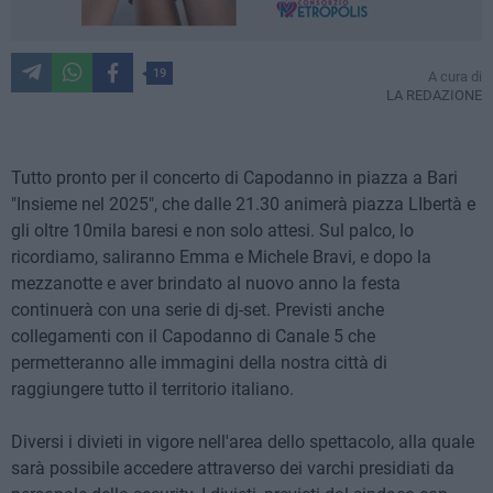
19
A cura di
LA REDAZIONE
Tutto pronto per il concerto di Capodanno in piazza a Bari
"Insieme nel 2025", che dalle 21.30 animerà piazza LIbertà e
gli oltre 10mila baresi e non solo attesi. Sul palco, lo
ricordiamo, saliranno Emma e Michele Bravi, e dopo la
mezzanotte e aver brindato al nuovo anno la festa
continuerà con una serie di dj-set. Previsti anche
collegamenti con il Capodanno di Canale 5 che
permetteranno alle immagini della nostra città di
raggiungere tutto il territorio italiano.
Diversi i divieti in vigore nell'area dello spettacolo, alla quale
sarà possibile accedere attraverso dei varchi presidiati da