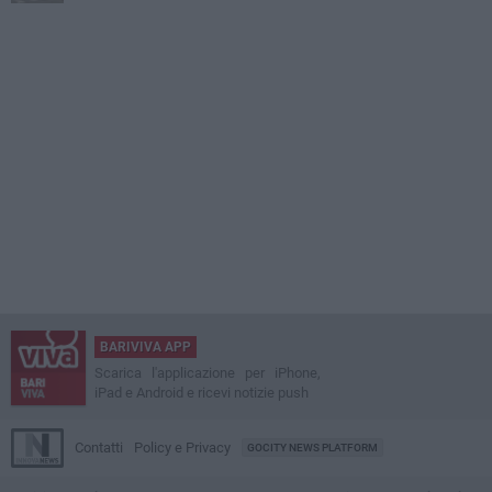
BARIVIVA APP
Scarica l'applicazione per iPhone,
iPad e Android e ricevi notizie push
Contatti
Policy e Privacy
GOCITY NEWS PLATFORM