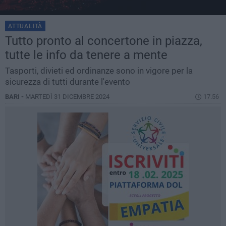
ATTUALITÀ
Tutto pronto al concertone in piazza,
tutte le info da tenere a mente
Tasporti, divieti ed ordinanze sono in vigore per la
sicurezza di tutti durante l'evento
BARI -
MARTEDÌ 31 DICEMBRE 2024
17.56