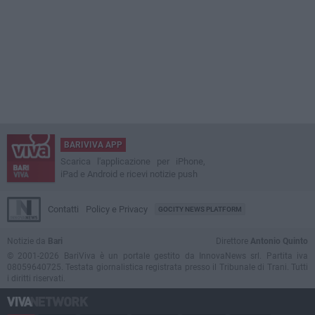
BARIVIVA APP
Scarica l'applicazione per iPhone,
iPad e Android e ricevi notizie push
Contatti
Policy e Privacy
GOCITY NEWS PLATFORM
Notizie da
Bari
Direttore
Antonio Quinto
© 2001-2026 BariViva è un portale gestito da InnovaNews srl. Partita iva
08059640725. Testata giornalistica registrata presso il Tribunale di Trani. Tutti
i diritti riservati.