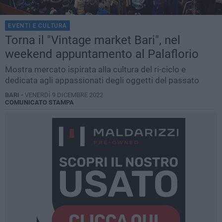
EVENTI E CULTURA
Torna il "Vintage market Bari", nel
weekend appuntamento al Palaflorio
Mostra mercato ispirata alla cultura del ri-ciclo e
dedicata agli appassionati degli oggetti del passato
BARI -
VENERDÌ 9 DICEMBRE 2022
COMUNICATO STAMPA