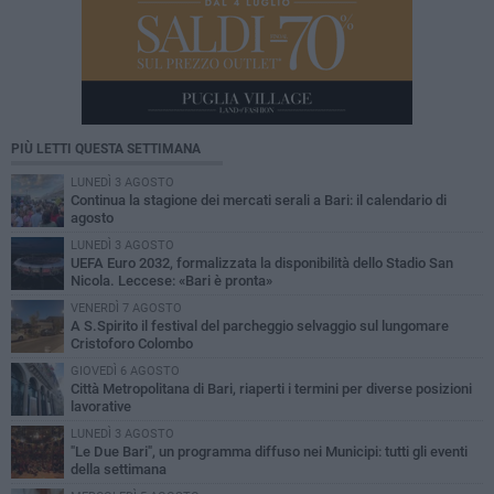
PIÙ LETTI QUESTA SETTIMANA
LUNEDÌ 3 AGOSTO
Continua la stagione dei mercati serali a Bari: il calendario di
agosto
LUNEDÌ 3 AGOSTO
UEFA Euro 2032, formalizzata la disponibilità dello Stadio San
Nicola. Leccese: «Bari è pronta»
VENERDÌ 7 AGOSTO
A S.Spirito il festival del parcheggio selvaggio sul lungomare
Cristoforo Colombo
GIOVEDÌ 6 AGOSTO
Città Metropolitana di Bari, riaperti i termini per diverse posizioni
lavorative
LUNEDÌ 3 AGOSTO
"Le Due Bari", un programma diffuso nei Municipi: tutti gli eventi
della settimana