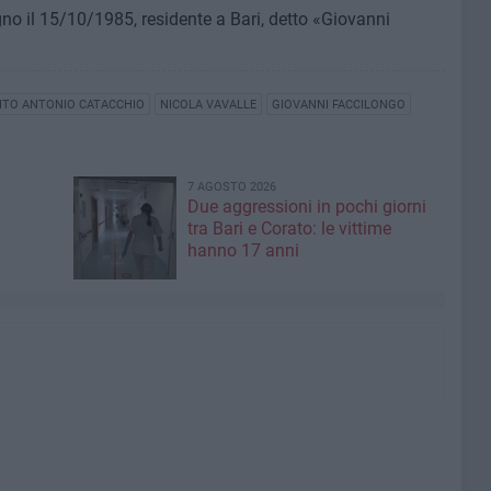
o il 15/10/1985, residente a Bari, detto «Giovanni
ITO ANTONIO CATACCHIO
NICOLA VAVALLE
GIOVANNI FACCILONGO
7 AGOSTO 2026
Due aggressioni in pochi giorni
tra Bari e Corato: le vittime
hanno 17 anni