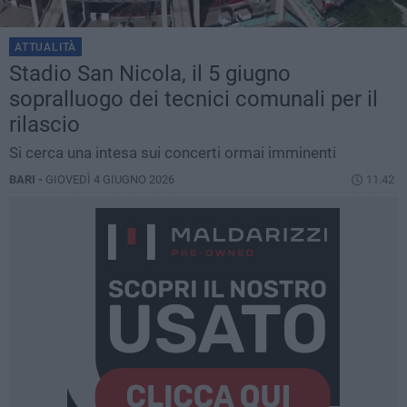
ATTUALITÀ
Stadio San Nicola, il 5 giugno
sopralluogo dei tecnici comunali per il
rilascio
Si cerca una intesa sui concerti ormai imminenti
BARI -
GIOVEDÌ 4 GIUGNO 2026
11.42