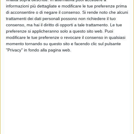
informazioni più dettagliate e modificare le tue preferenze prima
di acconsentire o di negare il consenso.
Si rende noto che alcuni
trattamenti dei dati personali possono non richiedere il tuo
consenso, ma hai il diritto di opporti a tale trattamento. Le tue
preferenze si applicheranno solo a questo sito web. Puoi
modificare le tue preferenze o revocare il consenso in qualsiasi
momento tornando su questo sito e facendo clic sul pulsante
"Privacy" in fondo alla pagina web.