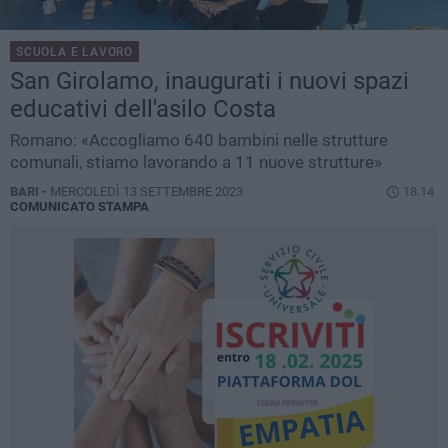
SCUOLA E LAVORO
San Girolamo, inaugurati i nuovi spazi
educativi dell'asilo Costa
Romano: «Accogliamo 640 bambini nelle strutture
comunali, stiamo lavorando a 11 nuove strutture»
BARI -
MERCOLEDÌ 13 SETTEMBRE 2023
18.14
COMUNICATO STAMPA