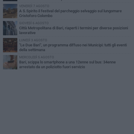
VENERDÌ 7 AGOSTO
A S.Spirito il festival del parcheggio selvaggio sul lungomare
Cristoforo Colombo
GIOVEDÌ 6 AGOSTO
Città Metropolitana di Bari, riaperti i termini per diverse posizioni
lavorative
LUNEDÌ 3 AGOSTO
"Le Due Bari", un programma diffuso nei Municipi: tutti gli eventi
della settimana
MERCOLEDÌ 5 AGOSTO
Bari, scippa lo smartphone a una 12enne sul bus: 34enne
arrestato da un poliziotto fuori servizio