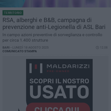
TERRITORIO
RSA, alberghi e B&B, campagna di
prevenzione anti-Legionella di ASL Bari
In campo azioni preventive di sorveglianza e controllo
per circa 1.400 strutture
BARI -
LUNEDÌ 18 AGOSTO 2025
12.08
COMUNICATO STAMPA