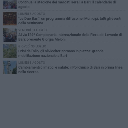
Continua la stagione dei mercati serali a Bari: il calendario di
agosto
LUNEDÌ 3 AGOSTO
"Le Due Bari", un programma diffuso nei Municipi: tutti gli eventi
della settimana
VENERDÌ 31 LUGLIO
Al via l'89ª Campionaria Internazionale della Fiera del Levante di
Bari: presente Giorgia Meloni
GIOVEDÌ 30 LUGLIO
Crisi dell’olio, gli olivicoltori tornano in piazza: grande
mobilitazione nazionale a Bari
LUNEDÌ 3 AGOSTO
Cambiamenti climatici e salute: il Policlinico di Bari in prima linea
nella ricerca