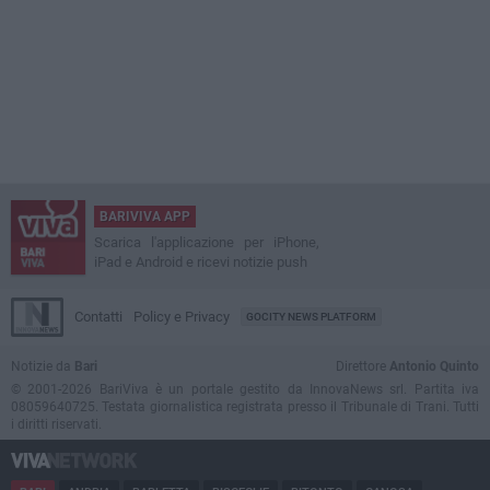
BARIVIVA APP
Scarica l'applicazione per iPhone,
iPad e Android e ricevi notizie push
Contatti
Policy e Privacy
GOCITY NEWS PLATFORM
Notizie da
Bari
Direttore
Antonio Quinto
© 2001-2026 BariViva è un portale gestito da InnovaNews srl. Partita iva
08059640725. Testata giornalistica registrata presso il Tribunale di Trani. Tutti
i diritti riservati.