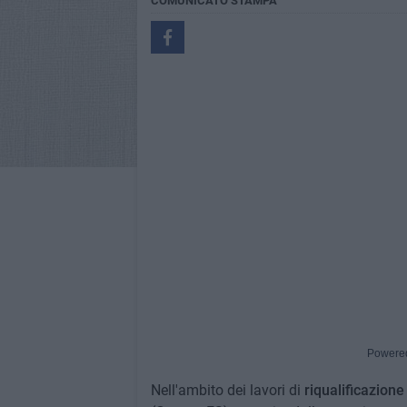
COMUNICATO STAMPA
Powere
Nell'ambito dei lavori di
riqualificazion