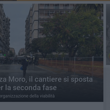
za Moro, il cantiere si sposta
er la seconda fase
rganizzazione della viabilità