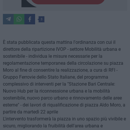
3
È stata pubblicata questa mattina l'ordinanza con cui il
direttore della ripartizione IVOP - settore Mobilità urbana e
sostenibile - individua le misure necessarie per la
regolamentazione temporanea della circolazione su piazza
Moro al fine di consentire la realizzazione, a cura di RFI -
Gruppo Ferrovie dello Stato Italiane, del programma
complessivo di interventi per la "Stazione Bari Centrale:
Nuovo Hub per la riconnessione urbana e la mobilità
sostenibile, nuovo parco urbano e rinnovamento delle aree
esterne" - dei lavori di riqualificazione di piazza Aldo Moro, a
partire da martedì 22 aprile
L'intervento trasformerà la piazza in uno spazio più vivibile e
sicuro, migliorando la fruibilità dell'area urbana e