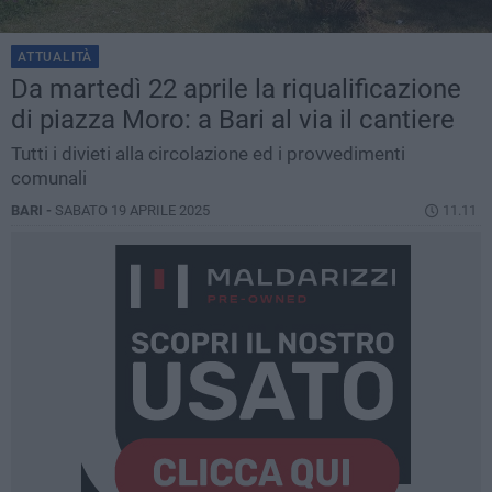
ATTUALITÀ
Da martedì 22 aprile la riqualificazione
di piazza Moro: a Bari al via il cantiere
Tutti i divieti alla circolazione ed i provvedimenti
comunali
BARI -
SABATO 19 APRILE 2025
11.11