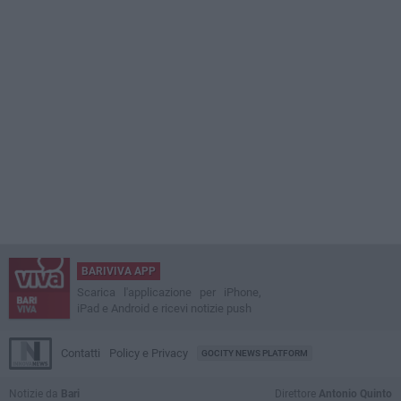
BARIVIVA APP
Scarica l'applicazione per iPhone,
iPad e Android e ricevi notizie push
Contatti
Policy e Privacy
GOCITY NEWS PLATFORM
Notizie da
Bari
Direttore
Antonio Quinto