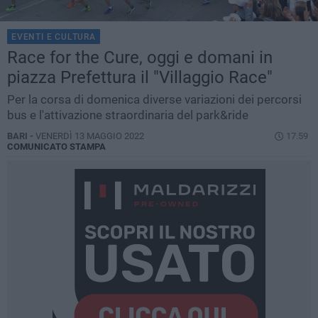
EVENTI E CULTURA
Race for the Cure, oggi e domani in
piazza Prefettura il "Villaggio Race"
Per la corsa di domenica diverse variazioni dei percorsi
bus e l'attivazione straordinaria del park&ride
BARI -
VENERDÌ 13 MAGGIO 2022
17.59
COMUNICATO STAMPA