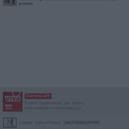
arrestati
BARIVIVA APP
Scarica l'applicazione per iPhone,
iPad e Android e ricevi notizie push
Contatti
Policy e Privacy
GOCITY NEWS PLATFORM