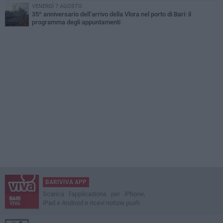
VENERDÌ 7 AGOSTO
35^ anniversario dell’arrivo della Vlora nel porto di Bari: il
programma degli appuntamenti
BARIVIVA APP
Scarica l'applicazione per iPhone,
iPad e Android e ricevi notizie push