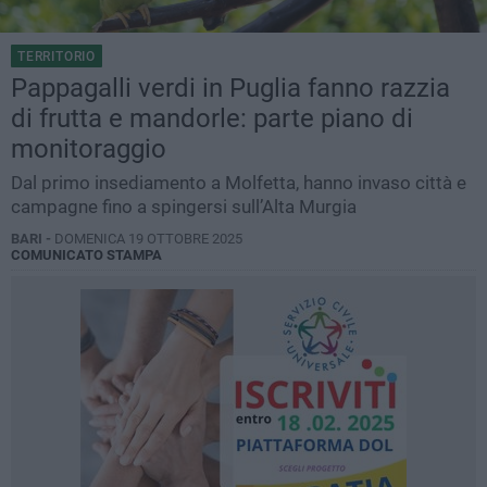
TERRITORIO
Pappagalli verdi in Puglia fanno razzia
di frutta e mandorle: parte piano di
monitoraggio
Dal primo insediamento a Molfetta, hanno invaso città e
campagne fino a spingersi sull’Alta Murgia
BARI -
DOMENICA 19 OTTOBRE 2025
COMUNICATO STAMPA