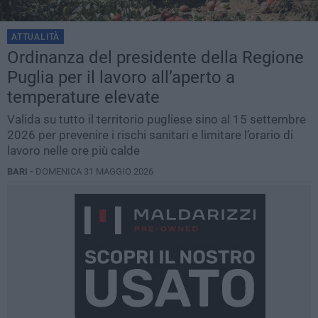
ATTUALITÀ
Ordinanza del presidente della Regione
Puglia per il lavoro all’aperto a
temperature elevate
Valida su tutto il territorio pugliese sino al 15 settembre
2026 per prevenire i rischi sanitari e limitare l’orario di
lavoro nelle ore più calde
BARI -
DOMENICA 31 MAGGIO 2026