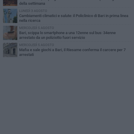
della settimana
LUNEDÌ 3 AGOSTO
Cambiamenti climatici e salute: il Policlinico di Bari in prima linea
nella ricerca
MERCOLEDÌ 5 AGOSTO
Bari, scippa lo smartphone a una 12enne sul bus: 34enne
arrestato da un poliziotto fuori servizio
MERCOLEDÌ 5 AGOSTO
Mafia e sale giochi a Bari, il Riesame conferma il carcere per 7
arrestati