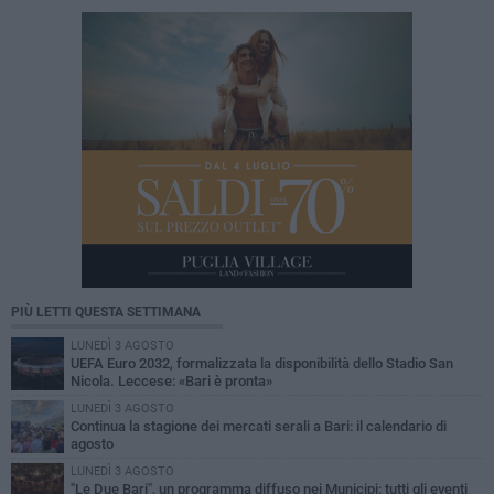
PIÙ LETTI QUESTA SETTIMANA
LUNEDÌ 3 AGOSTO
UEFA Euro 2032, formalizzata la disponibilità dello Stadio San
Nicola. Leccese: «Bari è pronta»
LUNEDÌ 3 AGOSTO
Continua la stagione dei mercati serali a Bari: il calendario di
agosto
LUNEDÌ 3 AGOSTO
"Le Due Bari", un programma diffuso nei Municipi: tutti gli eventi