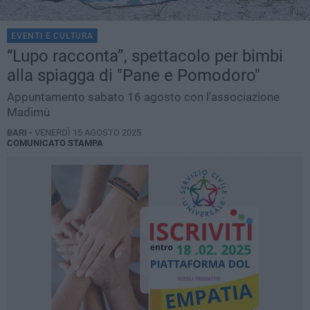
EVENTI E CULTURA
“Lupo racconta”, spettacolo per bimbi
alla spiagga di "Pane e Pomodoro"
Appuntamento sabato 16 agosto con l'associazione
Madimù
BARI -
VENERDÌ 15 AGOSTO 2025
COMUNICATO STAMPA