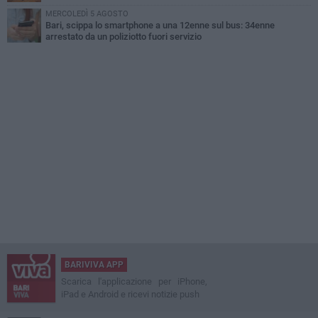
MERCOLEDÌ 5 AGOSTO
Bari, scippa lo smartphone a una 12enne sul bus: 34enne
arrestato da un poliziotto fuori servizio
BARIVIVA APP
Scarica l'applicazione per iPhone,
iPad e Android e ricevi notizie push