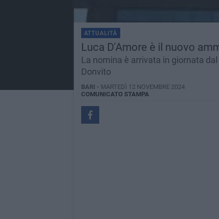
ATTUALITÀ
Luca D'Amore è il nuovo amm
La nomina è arrivata in giornata da
Donvito
BARI -
MARTEDÌ 12 NOVEMBRE 2024
COMUNICATO STAMPA