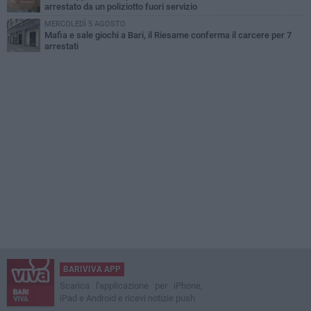
arrestato da un poliziotto fuori servizio
MERCOLEDÌ 5 AGOSTO
Mafia e sale giochi a Bari, il Riesame conferma il carcere per 7
arrestati
BARIVIVA APP
Scarica l'applicazione per iPhone,
iPad e Android e ricevi notizie push