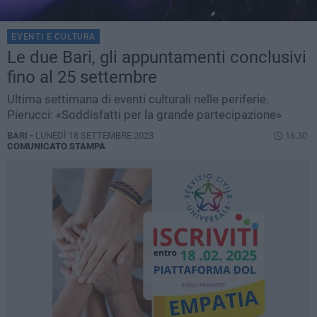
EVENTI E CULTURA
Le due Bari, gli appuntamenti conclusivi
fino al 25 settembre
Ultima settimana di eventi culturali nelle periferie.
Pierucci: «Soddisfatti per la grande partecipazione»
BARI -
LUNEDÌ 18 SETTEMBRE 2023
16.30
COMUNICATO STAMPA