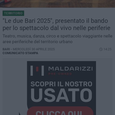
TERRITORIO
"Le due Bari 2025", presentato il bando
per lo spettacolo dal vivo nelle periferie
Teatro, musica, danza, circo e spettacolo viaggiante nelle
aree periferiche del territorio urbano
BARI -
MERCOLEDÌ 30 APRILE 2025
14.25
COMUNICATO STAMPA