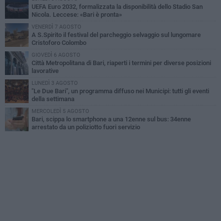
UEFA Euro 2032, formalizzata la disponibilità dello Stadio San
Nicola. Leccese: «Bari è pronta»
VENERDÌ 7 AGOSTO
A S.Spirito il festival del parcheggio selvaggio sul lungomare
Cristoforo Colombo
GIOVEDÌ 6 AGOSTO
Città Metropolitana di Bari, riaperti i termini per diverse posizioni
lavorative
LUNEDÌ 3 AGOSTO
"Le Due Bari", un programma diffuso nei Municipi: tutti gli eventi
della settimana
MERCOLEDÌ 5 AGOSTO
Bari, scippa lo smartphone a una 12enne sul bus: 34enne
arrestato da un poliziotto fuori servizio