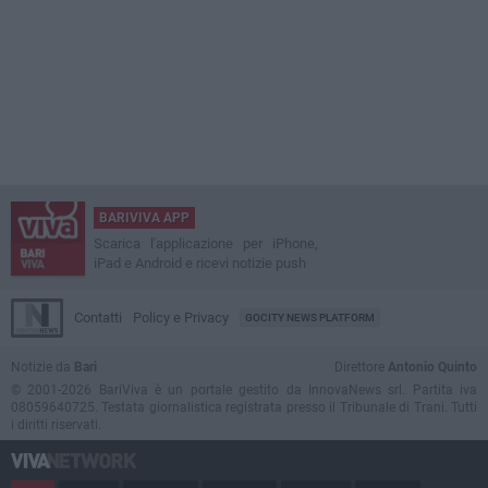
BARIVIVA APP
Scarica l'applicazione per iPhone,
iPad e Android e ricevi notizie push
Contatti
Policy e Privacy
GOCITY NEWS PLATFORM
Notizie da
Bari
Direttore
Antonio Quinto
© 2001-2026 BariViva è un portale gestito da InnovaNews srl. Partita iva
08059640725. Testata giornalistica registrata presso il Tribunale di Trani. Tutti
i diritti riservati.