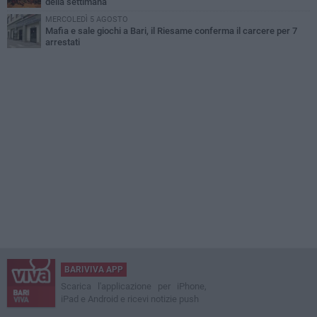
della settimana
MERCOLEDÌ 5 AGOSTO
Mafia e sale giochi a Bari, il Riesame conferma il carcere per 7
arrestati
BARIVIVA APP
Scarica l'applicazione per iPhone,
iPad e Android e ricevi notizie push