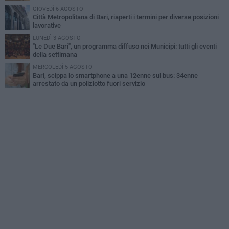
GIOVEDÌ 6 AGOSTO
Città Metropolitana di Bari, riaperti i termini per diverse posizioni
lavorative
LUNEDÌ 3 AGOSTO
"Le Due Bari", un programma diffuso nei Municipi: tutti gli eventi
della settimana
MERCOLEDÌ 5 AGOSTO
Bari, scippa lo smartphone a una 12enne sul bus: 34enne
arrestato da un poliziotto fuori servizio