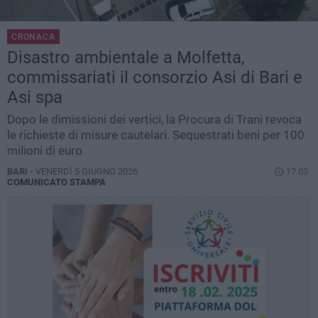
CRONACA
Disastro ambientale a Molfetta,
commissariati il consorzio Asi di Bari e
Asi spa
Dopo le dimissioni dei vertici, la Procura di Trani revoca
le richieste di misure cautelari. Sequestrati beni per 100
milioni di euro
BARI -
VENERDÌ 5 GIUGNO 2026
17.03
COMUNICATO STAMPA