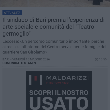
ATTUALITÀ
Il sindaco di Bari premia l’esperienza di
arte sociale e comunità del “Teatro
germoglio”
Leccese: «Un percorso comunitario importante, perché
si realizza all'interno del Centro servizi per le famiglie del
quartiere San Girolamo»
BARI -
VENERDÌ 15 MAGGIO 2026
15.56
COMUNICATO STAMPA