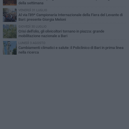
della settimana
VENERDÌ 31 LUGLIO
Al via l'89ª Campionaria Internazionale della Fiera del Levante di
Bari: presente Giorgia Meloni
GIOVEDÌ 30 LUGLIO
Crisi dell’olio, gli olivicoltori tornano in piazza: grande
mobilitazione nazionale a Bari
LUNEDÌ 3 AGOSTO
Cambiamenti climatici e salute: il Policlinico di Bari in prima linea
nella ricerca