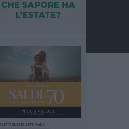
Ù LETTI QUESTA SETTIMANA