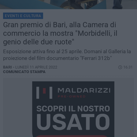
EVENTI E CULTURA
Gran premio di Bari, alla Camera di
commercio la mostra "Morbidelli, il
genio delle due ruote"
Esposizione attiva fino al 25 aprile. Domani al Galleria la
proiezione del film documentario "Ferrari 312b"
BARI -
LUNEDÌ 11 APRILE 2022
16.31
COMUNICATO STAMPA