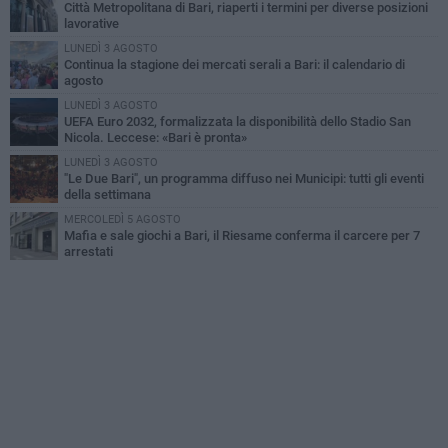
Città Metropolitana di Bari, riaperti i termini per diverse posizioni
lavorative
LUNEDÌ 3 AGOSTO
Continua la stagione dei mercati serali a Bari: il calendario di
agosto
LUNEDÌ 3 AGOSTO
UEFA Euro 2032, formalizzata la disponibilità dello Stadio San
Nicola. Leccese: «Bari è pronta»
LUNEDÌ 3 AGOSTO
"Le Due Bari", un programma diffuso nei Municipi: tutti gli eventi
della settimana
MERCOLEDÌ 5 AGOSTO
Mafia e sale giochi a Bari, il Riesame conferma il carcere per 7
arrestati