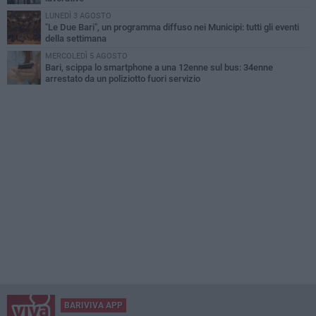
LUNEDÌ 3 AGOSTO
"Le Due Bari", un programma diffuso nei Municipi: tutti gli eventi
della settimana
MERCOLEDÌ 5 AGOSTO
Bari, scippa lo smartphone a una 12enne sul bus: 34enne
arrestato da un poliziotto fuori servizio
BARIVIVA APP