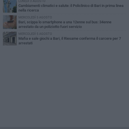
LUNEDÌ 3 AGOSTO
Cambiamenti climatici e salute: il Policlinico di Bari in prima linea
nella ricerca
MERCOLEDÌ 5 AGOSTO
Bari, scippa lo smartphone a una 12enne sul bus: 34enne
arrestato da un poliziotto fuori servizio
MERCOLEDÌ 5 AGOSTO
Mafia e sale giochi a Bari, il Riesame conferma il carcere per 7
arrestati