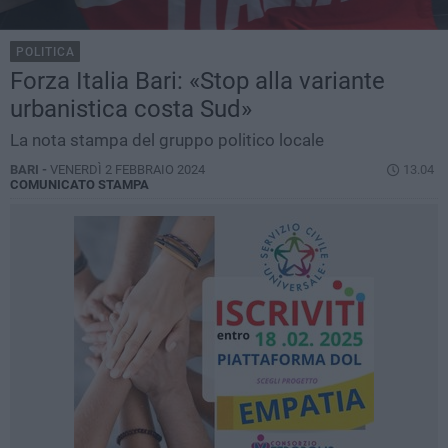
POLITICA
Forza Italia Bari: «Stop alla variante
urbanistica costa Sud»
La nota stampa del gruppo politico locale
BARI -
VENERDÌ 2 FEBBRAIO 2024
13.04
COMUNICATO STAMPA