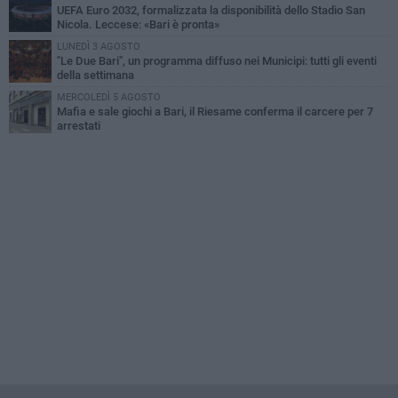
UEFA Euro 2032, formalizzata la disponibilità dello Stadio San
Nicola. Leccese: «Bari è pronta»
LUNEDÌ 3 AGOSTO
"Le Due Bari", un programma diffuso nei Municipi: tutti gli eventi
della settimana
MERCOLEDÌ 5 AGOSTO
Mafia e sale giochi a Bari, il Riesame conferma il carcere per 7
arrestati