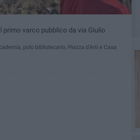
 primo varco pubblico da via Giulio
ademia, polo bibliotecario, Piazza d'Arti e Casa