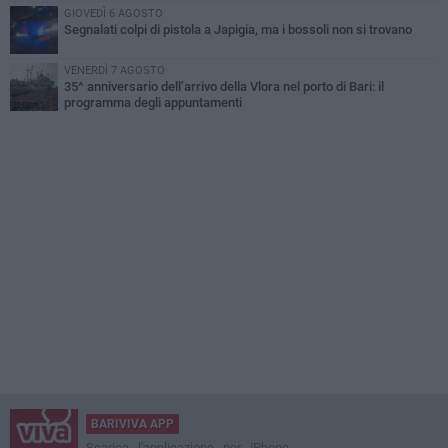
GIOVEDÌ 6 AGOSTO
Segnalati colpi di pistola a Japigia, ma i bossoli non si trovano
VENERDÌ 7 AGOSTO
35^ anniversario dell’arrivo della Vlora nel porto di Bari: il
programma degli appuntamenti
BARIVIVA APP
Scarica l'applicazione per iPhone,