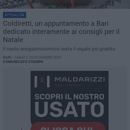
ATTUALITÀ
Coldiretti, un appuntamento a Bari
dedicato interamente ai consigli per il
Natale
Il cesto enogastronomico resta il regalo più gradito
BARI -
SABATO 20 DICEMBRE 2025
COMUNICATO STAMPA