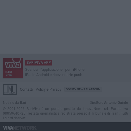
BARIVIVA APP
Scarica l'applicazione per iPhone,
iPad e Android e ricevi notizie push
Contatti
Policy e Privacy
GOCITY NEWS PLATFORM
Notizie da
Bari
Direttore
Antonio Quinto
© 2001-2026 BariViva è un portale gestito da InnovaNews srl. Partita iva
08059640725. Testata giornalistica registrata presso il Tribunale di Trani. Tutti
i diritti riservati.