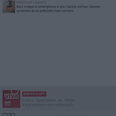
MERCOLEDÌ 5 AGOSTO
Bari, scippa lo smartphone a una 12enne sul bus: 34enne
arrestato da un poliziotto fuori servizio
BARIVIVA APP
Scarica l'applicazione per iPhone,
iPad e Android e ricevi notizie push