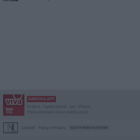
BARIVIVA APP
Scarica l'applicazione per iPhone,
iPad e Android e ricevi notizie push
Contatti
Policy e Privacy
GOCITY NEWS PLATFORM