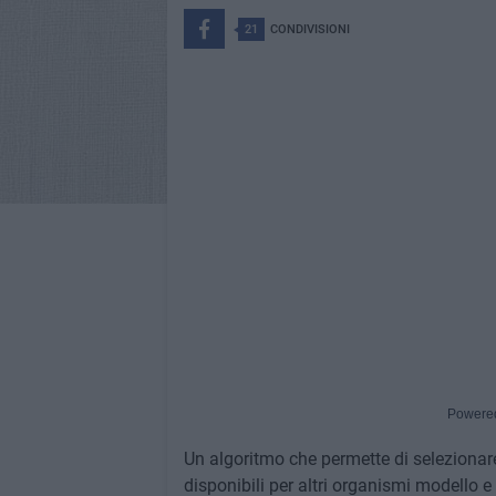
21
CONDIVISIONI
Powere
Un algoritmo che permette di selezionare
disponibili per altri organismi modello 