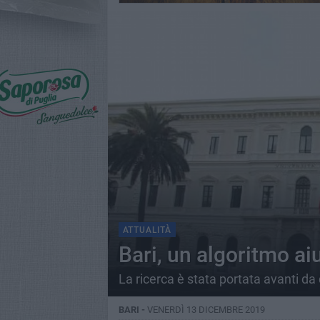
ATTUALITÀ
Bari, un algoritmo ai
La ricerca è stata portata avanti da 
BARI -
VENERDÌ 13 DICEMBRE 2019