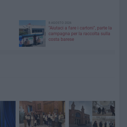
8 AGOSTO 2026
"Aiutaci a fare i cartoni", parte la
campagna per la raccolta sulla
costa barese