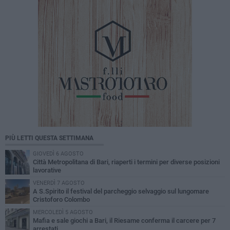
PIÙ LETTI QUESTA SETTIMANA
GIOVEDÌ 6 AGOSTO
Città Metropolitana di Bari, riaperti i termini per diverse posizioni
lavorative
VENERDÌ 7 AGOSTO
A S.Spirito il festival del parcheggio selvaggio sul lungomare
Cristoforo Colombo
MERCOLEDÌ 5 AGOSTO
Mafia e sale giochi a Bari, il Riesame conferma il carcere per 7
arrestati