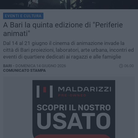
EVENTI E CULTURA
A Bari la quinta edizione di "Periferie
animati"
Dal 14 al 21 giugno il cinema di animazione invade la
città di Bari proiezioni, laboratori, arte urbana, incontri ed
eventi di quartiere dedicati ai ragazzi e alle famiglie
BARI -
DOMENICA 14 GIUGNO 2026
06.00
COMUNICATO STAMPA