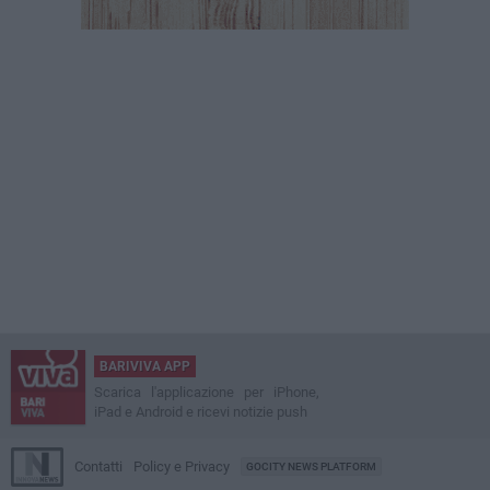
BARIVIVA APP
Scarica l'applicazione per iPhone,
iPad e Android e ricevi notizie push
Contatti
Policy e Privacy
GOCITY NEWS PLATFORM