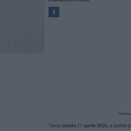
COMUNICATO STAMPA
Powere
Torna
sabato 11 aprile 2026,
a partire d