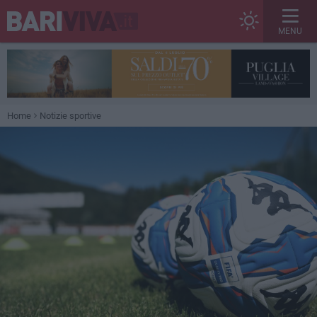
MENU
Home
Notizie sportive