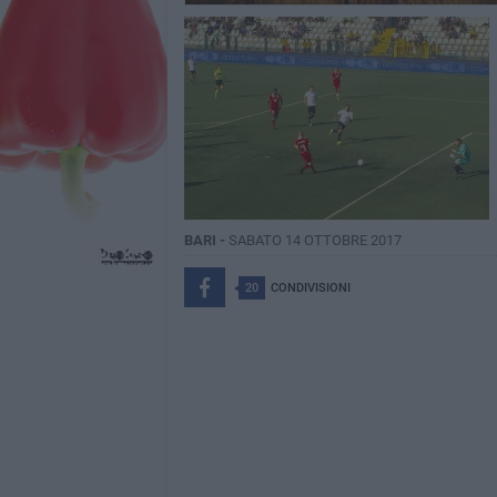
BARI -
SABATO 14 OTTOBRE 2017
20
CONDIVISIONI