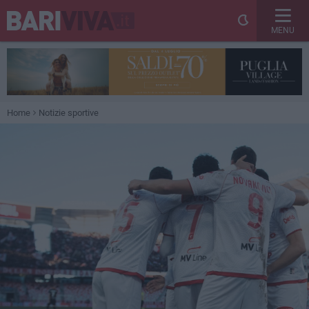
MENU
Home
Notizie sportive