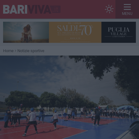
MENU
Home
Notizie sportive