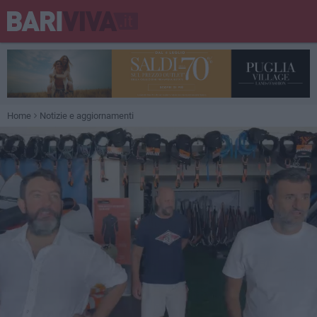
Home
Notizie e aggiornamenti