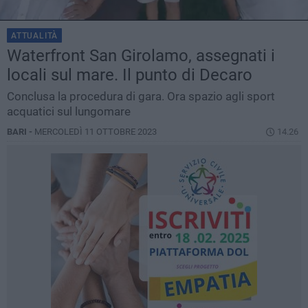
ATTUALITÀ
Waterfront San Girolamo, assegnati i
locali sul mare. Il punto di Decaro
Conclusa la procedura di gara. Ora spazio agli sport
acquatici sul lungomare
BARI -
MERCOLEDÌ 11 OTTOBRE 2023
14.26