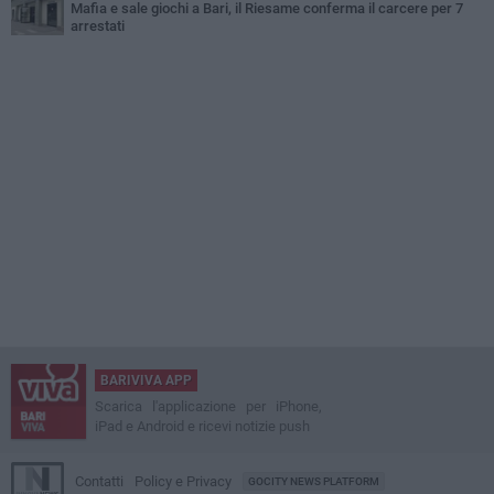
Mafia e sale giochi a Bari, il Riesame conferma il carcere per 7
arrestati
BARIVIVA APP
Scarica l'applicazione per iPhone,
iPad e Android e ricevi notizie push
Contatti
Policy e Privacy
GOCITY NEWS PLATFORM