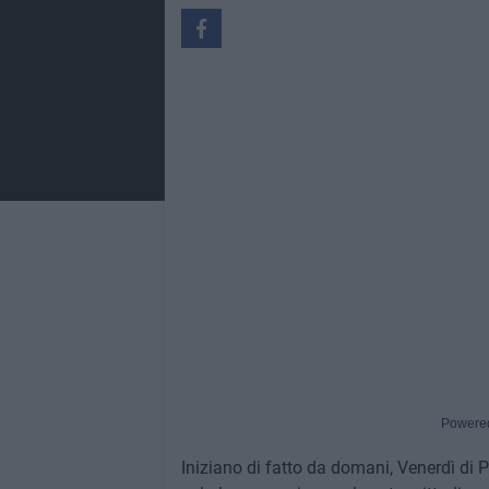
Powere
Iniziano di fatto da domani, Venerdì di 