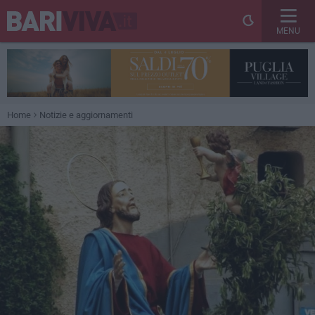
MENU
Home
Notizie e aggiornamenti