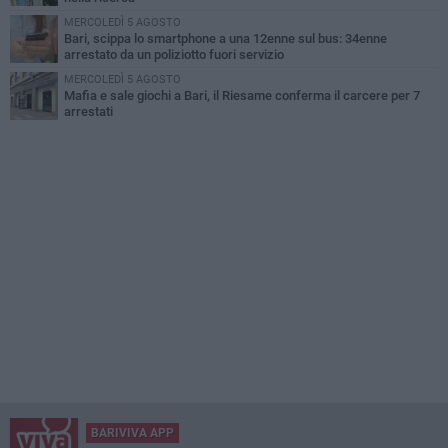
MERCOLEDÌ 5 AGOSTO
Bari, scippa lo smartphone a una 12enne sul bus: 34enne
arrestato da un poliziotto fuori servizio
MERCOLEDÌ 5 AGOSTO
Mafia e sale giochi a Bari, il Riesame conferma il carcere per 7
arrestati
BARIVIVA APP