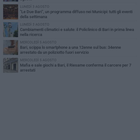
LUNEDÌ 3 AGOSTO
"Le Due Bari", un programma diffuso nei Municipi: tutti gli eventi
della settimana
LUNEDÌ 3 AGOSTO
Cambiamenti climatici e salute: il Policlinico di Bari in prima linea
nella ricerca
MERCOLEDÌ 5 AGOSTO
Bari, scippa lo smartphone a una 12enne sul bus: 34enne
arrestato da un poliziotto fuori servizio
MERCOLEDÌ 5 AGOSTO
Mafia e sale giochi a Bari, il Riesame conferma il carcere per 7
arrestati