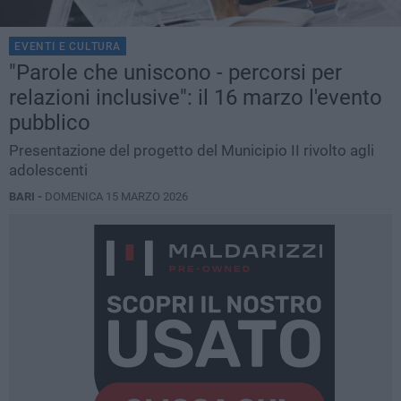
EVENTI E CULTURA
"Parole che uniscono - percorsi per
relazioni inclusive": il 16 marzo l'evento
pubblico
Presentazione del progetto del Municipio II rivolto agli
adolescenti
BARI -
DOMENICA 15 MARZO 2026